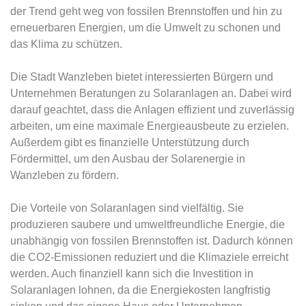
der Trend geht weg von fossilen Brennstoffen und hin zu
erneuerbaren Energien, um die Umwelt zu schonen und
das Klima zu schützen.
Die Stadt Wanzleben bietet interessierten Bürgern und
Unternehmen Beratungen zu Solaranlagen an. Dabei wird
darauf geachtet, dass die Anlagen effizient und zuverlässig
arbeiten, um eine maximale Energieausbeute zu erzielen.
Außerdem gibt es finanzielle Unterstützung durch
Fördermittel, um den Ausbau der Solarenergie in
Wanzleben zu fördern.
Die Vorteile von Solaranlagen sind vielfältig. Sie
produzieren saubere und umweltfreundliche Energie, die
unabhängig von fossilen Brennstoffen ist. Dadurch können
die CO2-Emissionen reduziert und die Klimaziele erreicht
werden. Auch finanziell kann sich die Investition in
Solaranlagen lohnen, da die Energiekosten langfristig