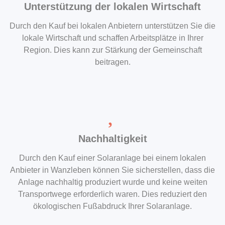
Unterstützung der lokalen Wirtschaft
Durch den Kauf bei lokalen Anbietern unterstützen Sie die
lokale Wirtschaft und schaffen Arbeitsplätze in Ihrer
Region. Dies kann zur Stärkung der Gemeinschaft
beitragen.
Nachhaltigkeit
Durch den Kauf einer Solaranlage bei einem lokalen
Anbieter in Wanzleben können Sie sicherstellen, dass die
Anlage nachhaltig produziert wurde und keine weiten
Transportwege erforderlich waren. Dies reduziert den
ökologischen Fußabdruck Ihrer Solaranlage.