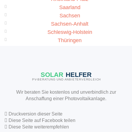
Saarland
Sachsen
Sachsen-Anhalt
Schleswig-Holstein
Thüringen
SOLAR
HELFER
PV-BERATUNG UND ANBIETERVERGLEICH
Wir beraten Sie kostenlos und unverbindlich zur
Anschaffung einer Photovoltaikanlage.
Druckversion dieser Seite
Diese Seite auf Facebook teilen
Diese Seite weiterempfehlen