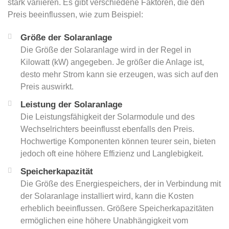
stark variieren. Es gibt verschiedene Faktoren, die den
Preis beeinflussen, wie zum Beispiel:
Größe der Solaranlage
Die Größe der Solaranlage wird in der Regel in
Kilowatt (kW) angegeben. Je größer die Anlage ist,
desto mehr Strom kann sie erzeugen, was sich auf den
Preis auswirkt.
Leistung der Solaranlage
Die Leistungsfähigkeit der Solarmodule und des
Wechselrichters beeinflusst ebenfalls den Preis.
Hochwertige Komponenten können teurer sein, bieten
jedoch oft eine höhere Effizienz und Langlebigkeit.
Speicherkapazität
Die Größe des Energiespeichers, der in Verbindung mit
der Solaranlage installiert wird, kann die Kosten
erheblich beeinflussen. Größere Speicherkapazitäten
ermöglichen eine höhere Unabhängigkeit vom