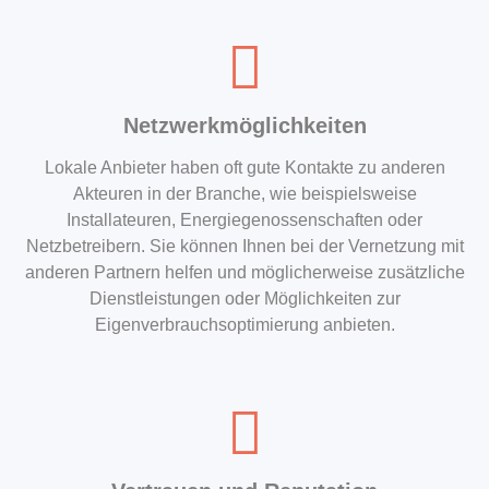
Netzwerkmöglichkeiten
Lokale Anbieter haben oft gute Kontakte zu anderen
Akteuren in der Branche, wie beispielsweise
Installateuren, Energiegenossenschaften oder
Netzbetreibern. Sie können Ihnen bei der Vernetzung mit
anderen Partnern helfen und möglicherweise zusätzliche
Dienstleistungen oder Möglichkeiten zur
Eigenverbrauchsoptimierung anbieten.