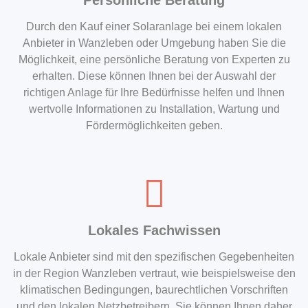
Durch den Kauf einer Solaranlage bei einem lokalen
Anbieter in Wanzleben oder Umgebung haben Sie die
Möglichkeit, eine persönliche Beratung von Experten zu
erhalten. Diese können Ihnen bei der Auswahl der
richtigen Anlage für Ihre Bedürfnisse helfen und Ihnen
wertvolle Informationen zu Installation, Wartung und
Fördermöglichkeiten geben.
Lokales Fachwissen
Lokale Anbieter sind mit den spezifischen Gegebenheiten
in der Region Wanzleben vertraut, wie beispielsweise den
klimatischen Bedingungen, baurechtlichen Vorschriften
und den lokalen Netzbetreibern. Sie können Ihnen daher