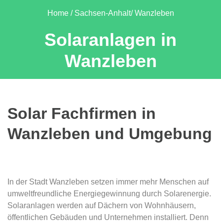
Home
Sachsen-Anhalt
Wanzleben
Solaranlagen in
Wanzleben
Solar Fachfirmen in
Wanzleben und Umgebung
In der Stadt Wanzleben setzen immer mehr Menschen auf
umweltfreundliche Energiegewinnung durch Solarenergie.
Solaranlagen werden auf Dächern von Wohnhäusern,
öffentlichen Gebäuden und Unternehmen installiert. Denn