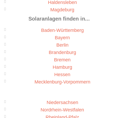
Haldensleben
Magdeburg
Solaranlagen finden in...
Baden-Württemberg
Bayern
Berlin
Brandenburg
Bremen
Hamburg
Hessen
Mecklenburg-Vorpommern
Niedersachsen
Nordrhein-Westfalen
Rheinland-Pfalz