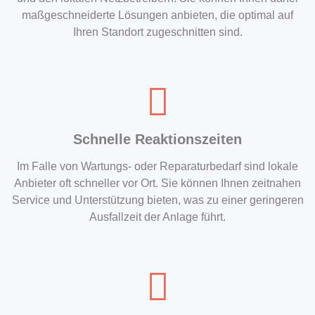
maßgeschneiderte Lösungen anbieten, die optimal auf
Ihren Standort zugeschnitten sind.
Schnelle Reaktionszeiten
Im Falle von Wartungs- oder Reparaturbedarf sind lokale
Anbieter oft schneller vor Ort. Sie können Ihnen zeitnahen
Service und Unterstützung bieten, was zu einer geringeren
Ausfallzeit der Anlage führt.