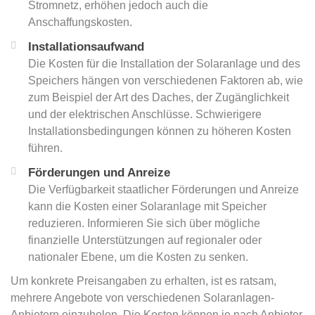
Stromnetz, erhöhen jedoch auch die
Anschaffungskosten.
Installationsaufwand
Die Kosten für die Installation der Solaranlage und des
Speichers hängen von verschiedenen Faktoren ab, wie
zum Beispiel der Art des Daches, der Zugänglichkeit
und der elektrischen Anschlüsse. Schwierigere
Installationsbedingungen können zu höheren Kosten
führen.
Förderungen und Anreize
Die Verfügbarkeit staatlicher Förderungen und Anreize
kann die Kosten einer Solaranlage mit Speicher
reduzieren. Informieren Sie sich über mögliche
finanzielle Unterstützungen auf regionaler oder
nationaler Ebene, um die Kosten zu senken.
Um konkrete Preisangaben zu erhalten, ist es ratsam,
mehrere Angebote von verschiedenen Solaranlagen-
Anbietern einzuholen. Die Kosten können je nach Anbieter