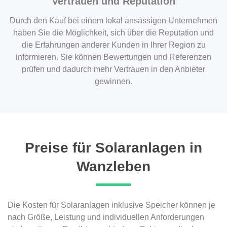
Vertrauen und Reputation
Durch den Kauf bei einem lokal ansässigen Unternehmen
haben Sie die Möglichkeit, sich über die Reputation und
die Erfahrungen anderer Kunden in Ihrer Region zu
informieren. Sie können Bewertungen und Referenzen
prüfen und dadurch mehr Vertrauen in den Anbieter
gewinnen.
Preise für Solaranlagen in
Wanzleben
Die Kosten für Solaranlagen inklusive Speicher können je
nach Größe, Leistung und individuellen Anforderungen