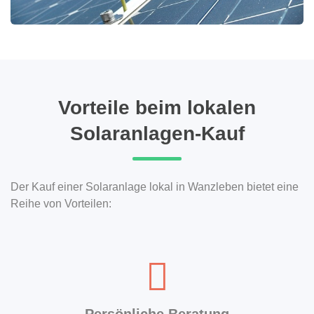
Vorteile beim lokalen
Solaranlagen-Kauf
Der Kauf einer Solaranlage lokal in Wanzleben bietet eine
Reihe von Vorteilen:
Persönliche Beratung