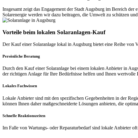
Insgesamt zeigt das Engagement der Stadt Augsburg im Bereich der er
Solarenergie werden wir dazu beitragen, die Umwelt zu schützen und 
Vorteile beim lokalen Solaranlagen-Kauf
Der Kauf einer Solaranlage lokal in Augsburg bietet eine Reihe von V
Persönliche Beratung
Durch den Kauf einer Solaranlage bei einem lokalen Anbieter in Aug
der richtigen Anlage für Ihre Bedürfnisse helfen und Ihnen wertvolle
Lokales Fachwissen
Lokale Anbieter sind mit den spezifischen Gegebenheiten in der Regi
können Ihnen daher maßgeschneiderte Lösungen anbieten, die optimal 
Schnelle Reaktionszeiten
Im Falle von Wartungs- oder Reparaturbedarf sind lokale Anbieter oft 