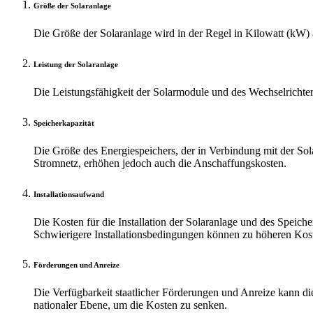
Größe der Solaranlage
Die Größe der Solaranlage wird in der Regel in Kilowatt (kW) a
Leistung der Solaranlage
Die Leistungsfähigkeit der Solarmodule und des Wechselrichter
Speicherkapazität
Die Größe des Energiespeichers, der in Verbindung mit der Sol
Stromnetz, erhöhen jedoch auch die Anschaffungskosten.
Installationsaufwand
Die Kosten für die Installation der Solaranlage und des Speic
Schwierigere Installationsbedingungen können zu höheren Kos
Förderungen und Anreize
Die Verfügbarkeit staatlicher Förderungen und Anreize kann die
nationaler Ebene, um die Kosten zu senken.