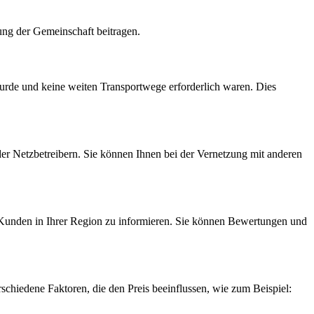
kung der Gemeinschaft beitragen.
wurde und keine weiten Transportwege erforderlich waren. Dies
der Netzbetreibern. Sie können Ihnen bei der Vernetzung mit anderen
 Kunden in Ihrer Region zu informieren. Sie können Bewertungen und
schiedene Faktoren, die den Preis beeinflussen, wie zum Beispiel: