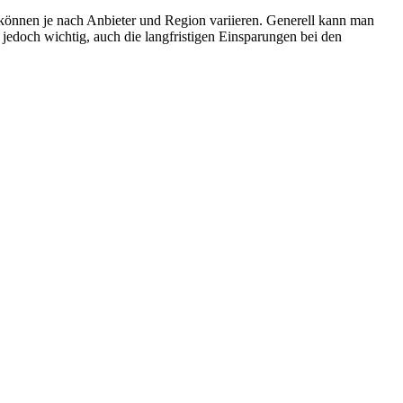
können je nach Anbieter und Region variieren. Generell kann man
st jedoch wichtig, auch die langfristigen Einsparungen bei den