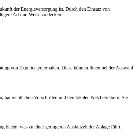
ukunft der Energieversorgung ist. Durch den Einsatz von
ltigere Art und Weise zu decken.
atung von Experten zu erhalten. Diese können Ihnen bei der Auswahl
, baurechtlichen Vorschriften und den lokalen Netzbetreibern. Sie
g bieten, was zu einer geringeren Ausfallzeit der Anlage führt.