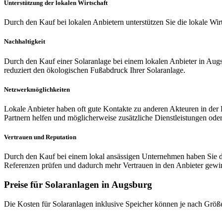
Unterstützung der lokalen Wirtschaft
Durch den Kauf bei lokalen Anbietern unterstützen Sie die lokale Wir
Nachhaltigkeit
Durch den Kauf einer Solaranlage bei einem lokalen Anbieter in Augs
reduziert den ökologischen Fußabdruck Ihrer Solaranlage.
Netzwerkmöglichkeiten
Lokale Anbieter haben oft gute Kontakte zu anderen Akteuren in der 
Partnern helfen und möglicherweise zusätzliche Dienstleistungen ode
Vertrauen und Reputation
Durch den Kauf bei einem lokal ansässigen Unternehmen haben Sie di
Referenzen prüfen und dadurch mehr Vertrauen in den Anbieter gewi
Preise für Solaranlagen in Augsburg
Die Kosten für Solaranlagen inklusive Speicher können je nach Größe,